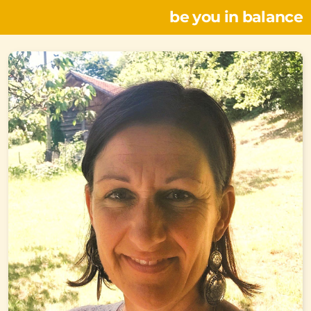
be you in balance